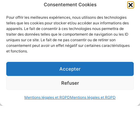
Consentement Cookies
Pour offrir les meilleures expériences, nous utilisons des technologies
telles que les cookies pour stocker et/ou accéder aux informations des
appareils. Le fait de consentir à ces technologies nous permettra de
traiter des données telles que le comportement de navigation ou les ID
uniques sur ce site. Le fait de ne pas consentir ou de retirer son
consentement peut avoir un effet négatif sur certaines caractéristiques
et fonctions.
Accepter
Refuser
Mentions légales et RGPD
Mentions légales et RGPD