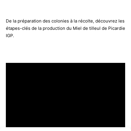
De la préparation des colonies à la récolte, découvrez les
étapes-clés de la production du Miel de tilleul de Picardie
IGP.