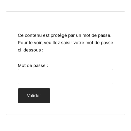
Ce contenu est protégé par un mot de passe.
Pour le voir, veuillez saisir votre mot de passe
ci-dessous :
Mot de passe :