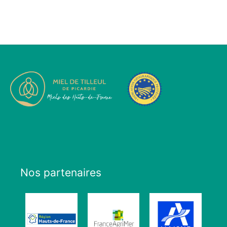
Nos partenaires