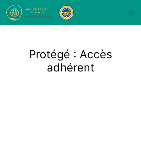
Protégé : Accès
adhérent