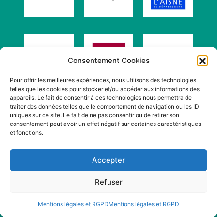
Consentement Cookies
Pour offrir les meilleures expériences, nous utilisons des technologies
telles que les cookies pour stocker et/ou accéder aux informations des
appareils. Le fait de consentir à ces technologies nous permettra de
traiter des données telles que le comportement de navigation ou les ID
uniques sur ce site. Le fait de ne pas consentir ou de retirer son
consentement peut avoir un effet négatif sur certaines caractéristiques
et fonctions.
Accepter
Campagne financée avec le soutien de l'Union
Refuser
européenne
Mentions légales et RGPD
Mentions légales et RGPD