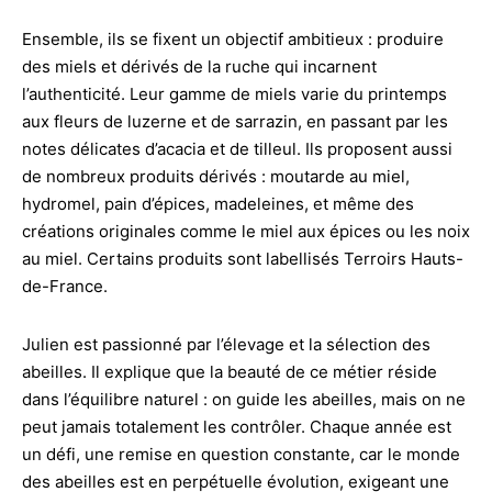
Ensemble, ils se fixent un objectif ambitieux : produire
des miels et dérivés de la ruche qui incarnent
l’authenticité. Leur gamme de miels varie du printemps
aux fleurs de luzerne et de sarrazin, en passant par les
notes délicates d’acacia et de tilleul. Ils proposent aussi
de nombreux produits dérivés : moutarde au miel,
hydromel, pain d’épices, madeleines, et même des
créations originales comme le miel aux épices ou les noix
au miel. Certains produits sont labellisés Terroirs Hauts-
de-France.
Julien est passionné par l’élevage et la sélection des
abeilles. Il explique que la beauté de ce métier réside
dans l’équilibre naturel : on guide les abeilles, mais on ne
peut jamais totalement les contrôler. Chaque année est
un défi, une remise en question constante, car le monde
des abeilles est en perpétuelle évolution, exigeant une