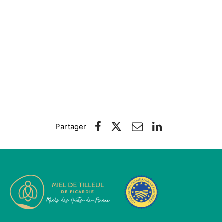
Partager