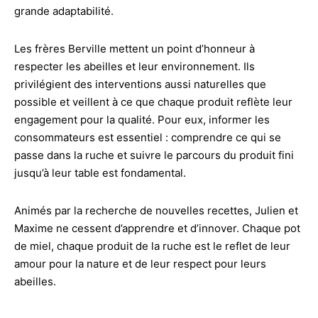
grande adaptabilité.
Les frères Berville mettent un point d’honneur à
respecter les abeilles et leur environnement. Ils
privilégient des interventions aussi naturelles que
possible et veillent à ce que chaque produit reflète leur
engagement pour la qualité. Pour eux, informer les
consommateurs est essentiel : comprendre ce qui se
passe dans la ruche et suivre le parcours du produit fini
jusqu’à leur table est fondamental.
Animés par la recherche de nouvelles recettes, Julien et
Maxime ne cessent d’apprendre et d’innover. Chaque pot
de miel, chaque produit de la ruche est le reflet de leur
amour pour la nature et de leur respect pour leurs
abeilles.