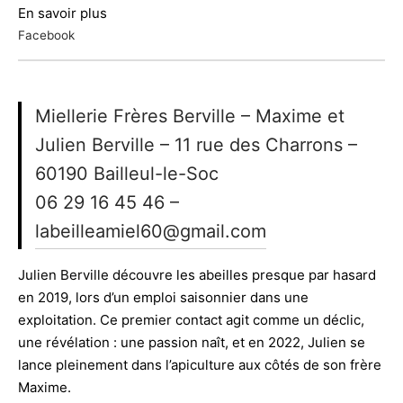
En savoir plus
Facebook
Miellerie Frères Berville – Maxime et
Julien Berville – 11 rue des Charrons –
60190 Bailleul-le-Soc
06 29 16 45 46 –
labeilleamiel60@gmail.com
Julien Berville découvre les abeilles presque par hasard
en 2019, lors d’un emploi saisonnier dans une
exploitation. Ce premier contact agit comme un déclic,
une révélation : une passion naît, et en 2022, Julien se
lance pleinement dans l’apiculture aux côtés de son frère
Maxime.