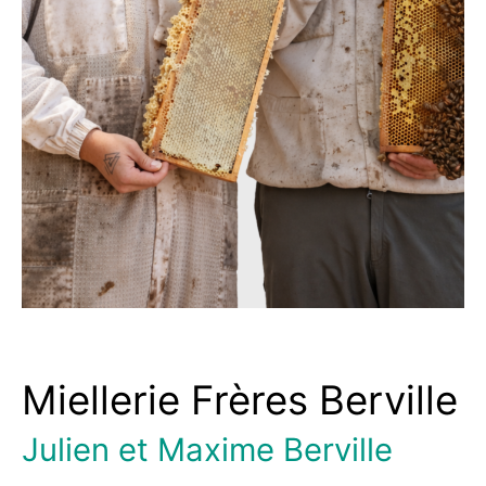
Miellerie Frères Berville
Julien et Maxime Berville