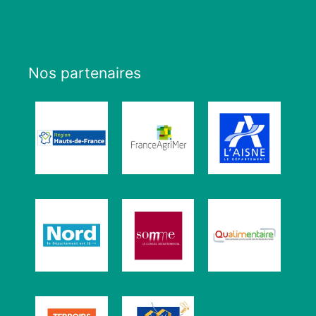
Nos partenaires