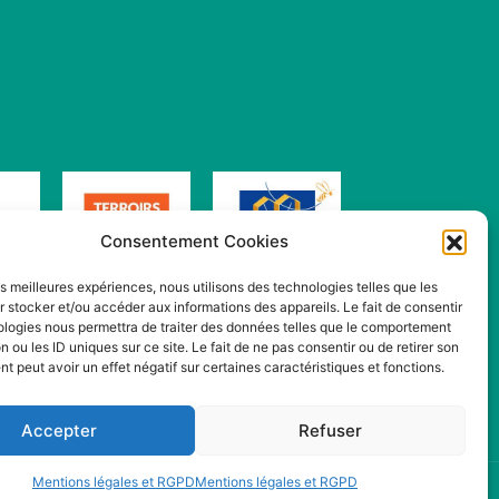
Consentement Cookies
les meilleures expériences, nous utilisons des technologies telles que les
 stocker et/ou accéder aux informations des appareils. Le fait de consentir
ologies nous permettra de traiter des données telles que le comportement
n ou les ID uniques sur ce site. Le fait de ne pas consentir ou de retirer son
 peut avoir un effet négatif sur certaines caractéristiques et fonctions.
Accepter
Refuser
Mentions légales et RGPD
Mentions légales et RGPD