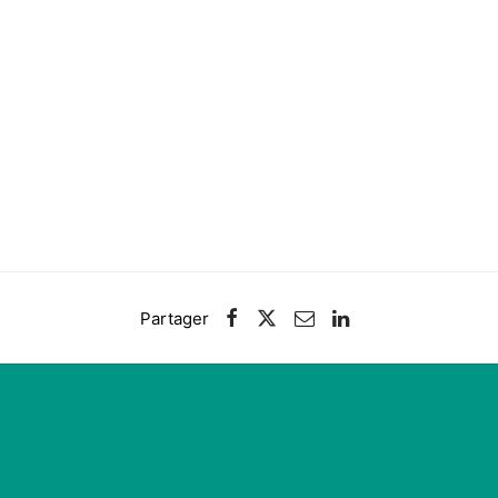
Partager