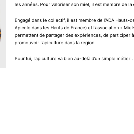
les années. Pour valoriser son miel, il est membre de l
Engagé dans le collectif, il est membre de l’ADA Hauts
Apicole dans les Hauts de France) et l’association « Miel
permettent de partager des expériences, de participer à
promouvoir l’apiculture dans la région.
Pour lui, l’apiculture va bien au-delà d’un simple métier :